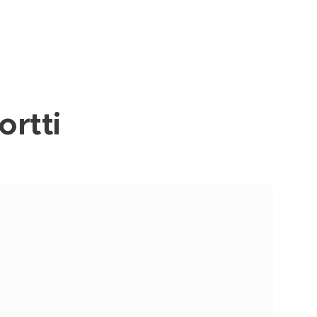
ortti