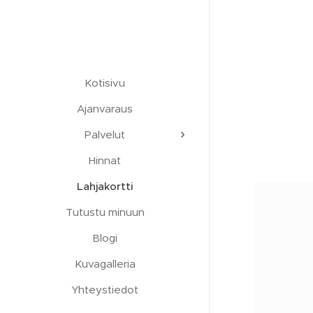
Kotisivu
Ajanvaraus
Palvelut
Hinnat
Lahjakortti
Tutustu minuun
Blogi
Kuvagalleria
Yhteystiedot