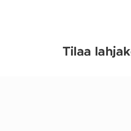
Tilaa lahjak