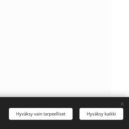
Hyväksy vain tarpeelliset
Hyväksy kaikki